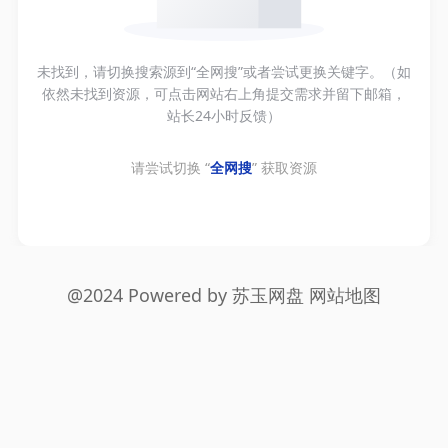
未找到，请切换搜索源到“全网搜”或者尝试更换关键字。（如
依然未找到资源，可点击网站右上角提交需求并留下邮箱，
站长24小时反馈）
请尝试切换 “
全网搜
” 获取资源
@2024 Powered by
苏玉网盘
网站地图