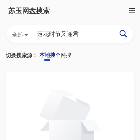
苏玉网盘搜索
全部
本地搜
全网搜
切换搜索源：