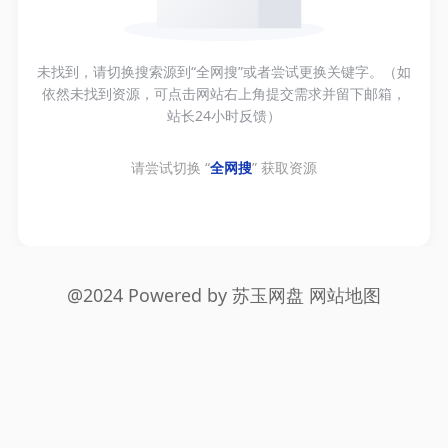
未找到，请切换搜索源到“全网搜”或者尝试更换关键字。（如
依然未找到资源，可点击网站右上角提交需求并留下邮箱，
站长24小时反馈）
请尝试切换 “
全网搜
” 获取资源
@2024 Powered by
苏玉网盘
网站地图