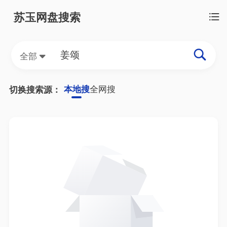
苏玉网盘搜索
全部
本地搜
全网搜
切换搜索源：